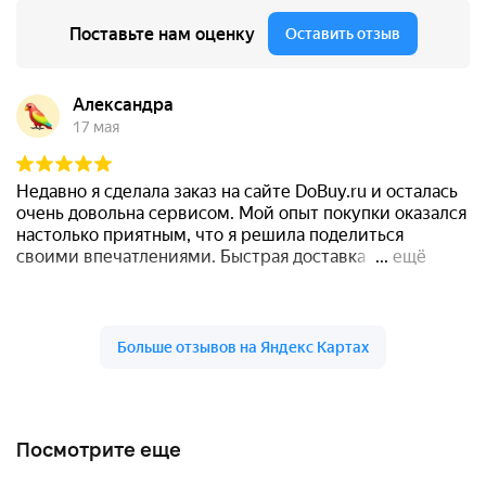
Посмотрите еще