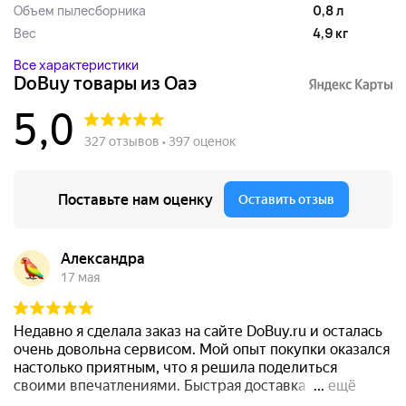
Объем пылесборника
0,8 л
Вес
4,9 кг
Все характеристики