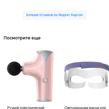
Посмотрите еще
Ручной электрический
Светодиодная маска для