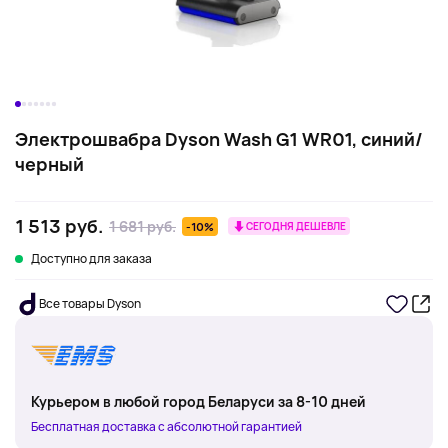
Электрошвабра Dyson Wash G1 WR01, синий/
черный
1 513 руб.
1 681 руб.
-10%
СЕГОДНЯ ДЕШЕВЛЕ
Доступно для заказа
Все товары Dyson
Курьером в любой город Беларуси за 8-10 дней
Бесплатная доставка с абсолютной гарантией