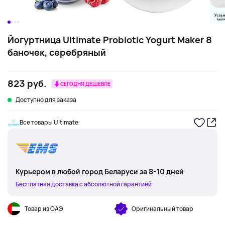
Йогуртница Ultimate Probiotic Yogurt Maker 8
баночек, серебряный
823 руб.
СЕГОДНЯ ДЕШЕВЛЕ
Доступно для заказа
Все товары Ultimate
Курьером в любой город Беларуси за 8-10 дней
Бесплатная доставка с абсолютной гарантией
Товар из ОАЭ
Оригинальный товар