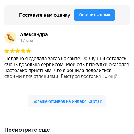
Посмотрите еще