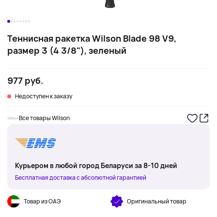
Теннисная ракетка Wilson Blade 98 V9,
размер 3 (4 3/8"), зеленый
977 руб.
Недоступен к заказу
Все товары Wilson
Курьером в любой город Беларуси за 8-10 дней
Бесплатная доставка с абсолютной гарантией
Товар из ОАЭ
Оригинальный товар