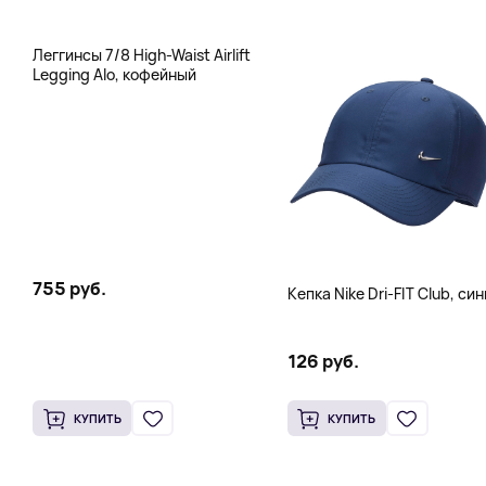
Леггинсы 7/8 High-Waist Airlift
Legging Alo, кофейный
755 руб.
Кепка Nike Dri-FIT Club, си
126 руб.
КУПИТЬ
КУПИТЬ