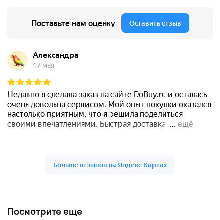
Посмотрите еще