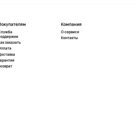
Покупателям
Компания
Служба
О сервисе
поддержки
Контакты
ак заказать
Оплата
Доставка
Гарантия
Возврат