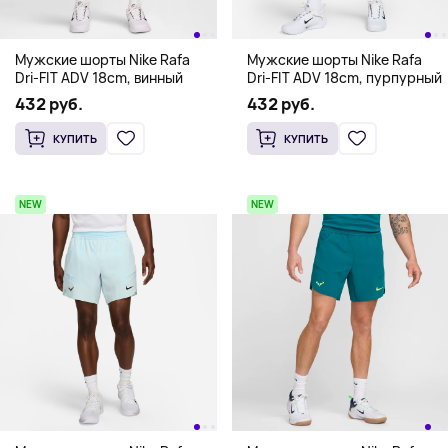
Мужские шорты Nike Rafa
Мужские шорты Nike Rafa
Dri-FIT ADV 18cm, винный
Dri-FIT ADV 18cm, пурпурный
432 руб.
432 руб.
КУПИТЬ
КУПИТЬ
NEW
NEW