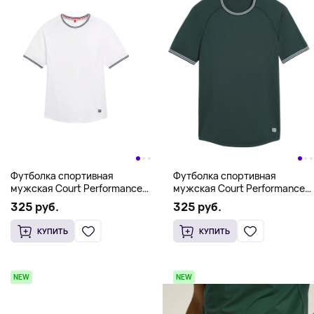
Футболка спортивная
Футболка спортивная
мужская Court Performance
мужская Court Performance
Crew Wilson, белый
Crew Wilson, зеленый
325 руб.
325 руб.
КУПИТЬ
КУПИТЬ
NEW
NEW