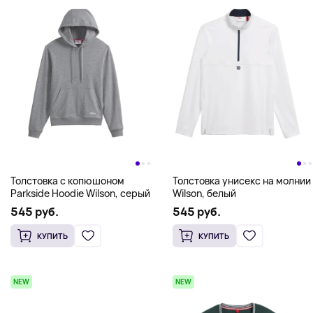
Толстовка унисекс на молнии
Толстовка с копюшоном
Wilson, белый
Parkside Hoodie Wilson, серый
545 руб.
545 руб.
КУПИТЬ
КУПИТЬ
NEW
NEW