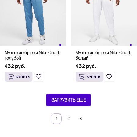
Мужские брюки Nike Court,
Мужские брюки Nike Court,
голубой
белый
432 руб.
432 руб.
КУПИТЬ
КУПИТЬ
ЗАГРУЗИТЬ ЕЩЕ
1
2
3