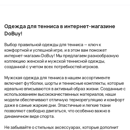
Одежда для тенниса в интернет-магазине
DoBuy!
Выбор правильной одежды для тенниса — ключ к
комфортной и успешной игре, и в этом вам поможет
интернет-магазин DoBuy! Мы предлагаем разнообразную
коллекцию женской и мужской теннисной одежды,
созданной с учетом всех потребностей игроков.
Мужская одежда для тенниса в нашем ассортименте
включает футболки, шорты и теннисные комплекты, которые
идеально вписываются в активный образ жизни. Созданные с
использованием высококачественных материалов, наши
модели обеспечивают отличную терморегуляцию и комфорт
даже в самые жаркие дни. Эластичные и легкие ткани
позволяют свободно двигаться, что особенно важно в
динамичном виде спорта.
Не забывайте о стильных аксессуарах, которые дополнит