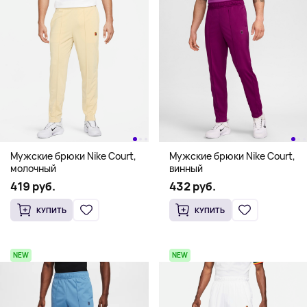
Мужские брюки Nike Court,
Мужские брюки Nike Court,
молочный
винный
419 руб.
432 руб.
КУПИТЬ
КУПИТЬ
NEW
NEW