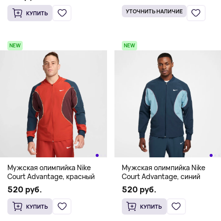
УТОЧНИТЬ НАЛИЧИЕ
КУПИТЬ
NEW
NEW
Мужская олимпийка Nike
Мужская олимпийка Nike
Court Advantage, красный
Court Advantage, синий
520 руб.
520 руб.
КУПИТЬ
КУПИТЬ