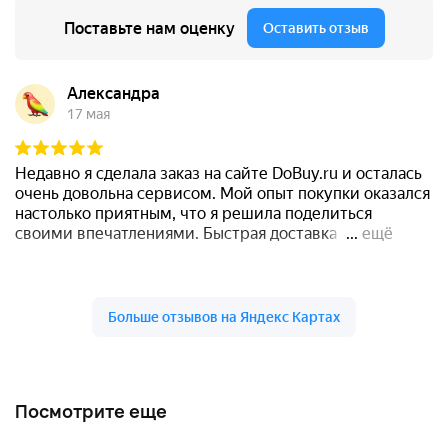
Посмотрите еще