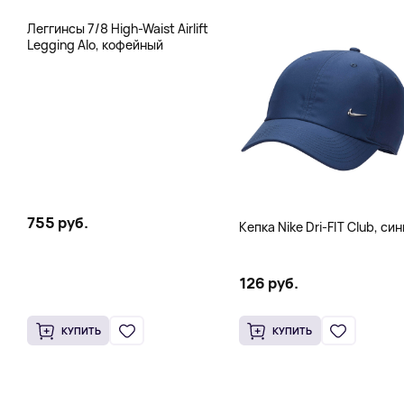
Леггинсы 7/8 High-Waist Airlift
Legging Alo, кофейный
755 руб.
Кепка Nike Dri-FIT Club, си
126 руб.
КУПИТЬ
КУПИТЬ