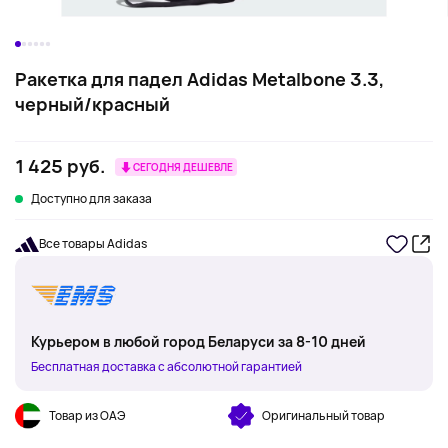
Ракетка для падел Adidas Metalbone 3.3,
черный/красный
1 425 руб.
СЕГОДНЯ ДЕШЕВЛЕ
Доступно для заказа
Все товары Adidas
Курьером в любой город Беларуси за 8-10 дней
Бесплатная доставка с абсолютной гарантией
Товар из ОАЭ
Оригинальный товар