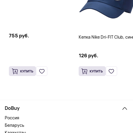
755 руб.
Кепка Nike Dri-FIT Club, си
126 руб.
КУПИТЬ
КУПИТЬ
DoBuy
Россия
Беларусь
Казахстан