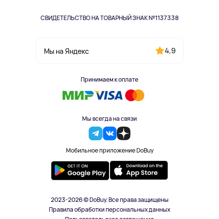
СВИДЕТЕЛЬСТВО НА ТОВАРНЫЙ ЗНАК №1137338
4,9
Мы на Яндекс
Принимаем к оплате
Мы всегда на связи
Мобильное приложение DoBuy
2023-2026 © DoBuy. Все права защищены
Правила обработки персональных данных