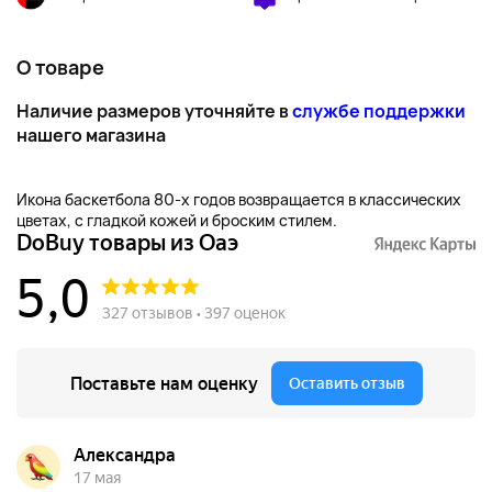
О товаре
Наличие размеров уточняйте в
службе поддержки
нашего магазина
Икона баскетбола 80-х годов возвращается в классических
цветах, с гладкой кожей и броским стилем.