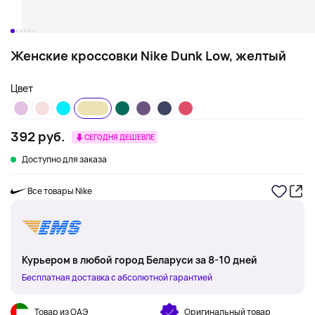
Женские кроссовки Nike Dunk Low, желтый
Цвет
392 руб.
СЕГОДНЯ ДЕШЕВЛЕ
Доступно для заказа
Все товары Nike
Курьером в любой город Беларуси за 8-10 дней
Бесплатная доставка с абсолютной гарантией
Товар из ОАЭ
Оригинальный товар