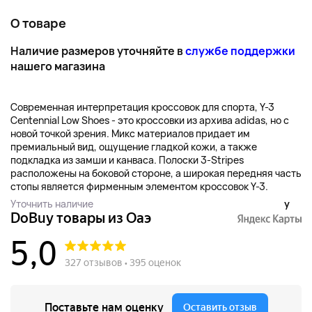
О товаре
Наличие размеров уточняйте в
службе поддержки
нашего магазина
Современная интерпретация кроссовок для спорта, Y-3
Centennial Low Shoes - это кроссовки из архива adidas, но с
новой точкой зрения. Микс материалов придает им
премиальный вид, ощущение гладкой кожи, а также
подкладка из замши и канваса. Полоски 3-Stripes
расположены на боковой стороне, а широкая передняя часть
стопы является фирменным элементом кроссовок Y-3.
Уточнить наличие
y