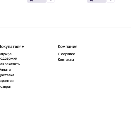
Покупателям
Компания
Служба
О сервисе
поддержки
Контакты
ак заказать
Оплата
Доставка
Гарантия
Возврат