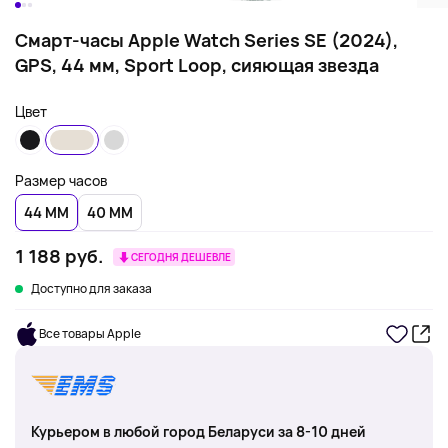
Смарт-часы Apple Watch Series SE (2024),
GPS, 44 мм, Sport Loop, сияющая звезда
Цвет
Размер часов
44 ММ
40 ММ
1 188 руб.
СЕГОДНЯ ДЕШЕВЛЕ
Доступно для заказа
Все товары Apple
Курьером в любой город Беларуси за 8-10 дней