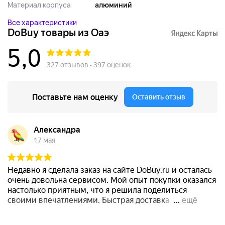
Материал корпуса
алюминий
Все характеристики