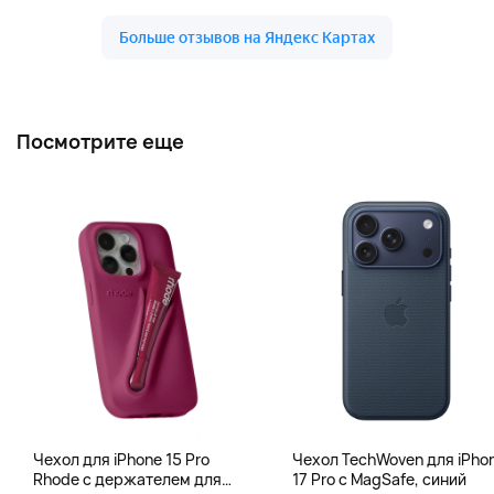
Посмотрите еще
Чехол для iPhone 15 Pro
Чехол TechWoven для iPho
Rhode с держателем для
17 Pro с MagSafe, синий