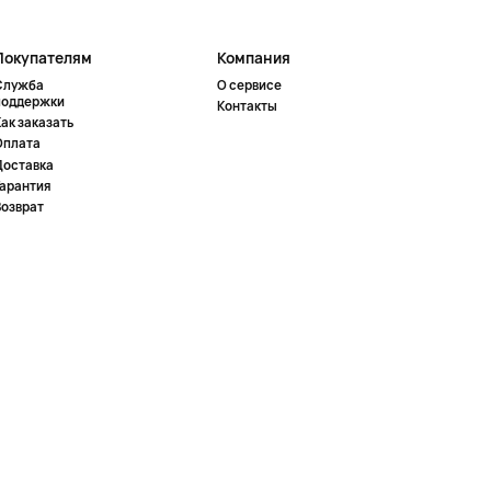
Покупателям
Компания
Служба
О сервисе
поддержки
Контакты
ак заказать
Оплата
Доставка
Гарантия
Возврат