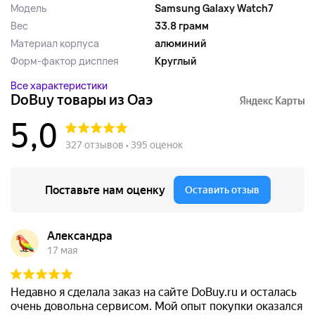
Модель
Samsung Galaxy Watch7
Вес
33.8 грамм
Материал корпуса
алюминий
Форм-фактор дисплея
Круглый
Все характеристики