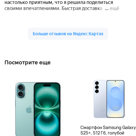
Посмотрите еще
Смартфон Samsung Galaxy
S25+, 512 Гб, голубой