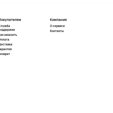
Покупателям
Компания
Служба
О сервисе
поддержки
Контакты
ак заказать
Оплата
Доставка
Гарантия
Возврат