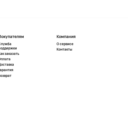
Покупателям
Компания
Служба
О сервисе
поддержки
Контакты
ак заказать
Оплата
Доставка
Гарантия
Возврат