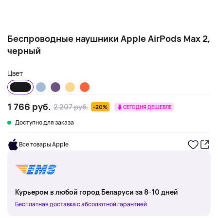
Беспроводные наушники Apple AirPods Max 2,
черный
Цвет
1 766 руб.
2 207 руб.
-20%
СЕГОДНЯ ДЕШЕВЛЕ
Доступно для заказа
Все товары Apple
Курьером в любой город Беларуси за 8-10 дней
Бесплатная доставка с абсолютной гарантией