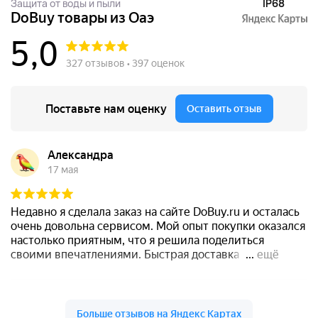
Защита от воды и пыли
IP68