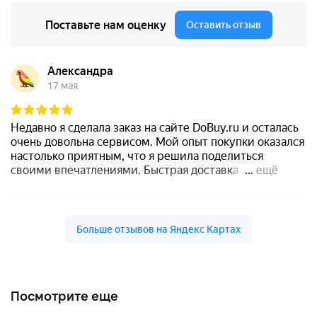
Посмотрите еще