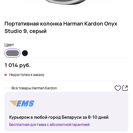
Портативная колонка Harman Kardon Onyx
Studio 9, серый
Цвет
1 014 руб.
Недоступен к заказу
Все товары Harman Kardon
Курьером в любой город Беларуси за 8-10 дней
Бесплатная доставка с абсолютной гарантией