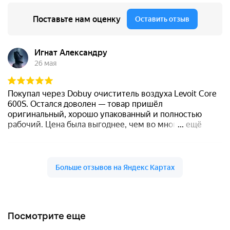
Посмотрите еще