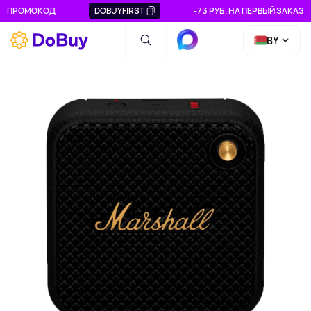
ПРОМОКОД
DOBUYFIRST
-73 РУБ. НА ПЕРВЫЙ ЗАКАЗ
BY