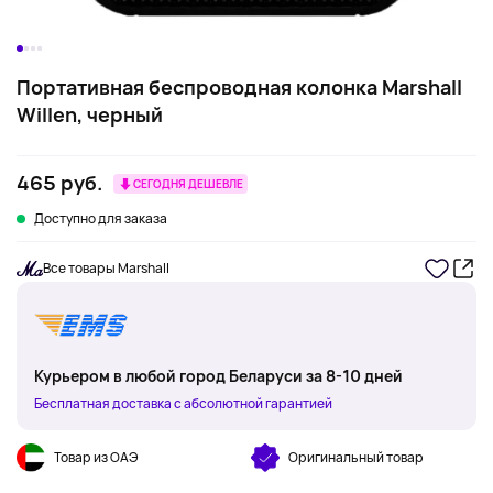
Портативная беспроводная колонка Marshall
Willen, черный
465 руб.
СЕГОДНЯ ДЕШЕВЛЕ
Доступно для заказа
Все товары Marshall
Курьером в любой город Беларуси за 8-10 дней
Бесплатная доставка с абсолютной гарантией
Товар из ОАЭ
Оригинальный товар