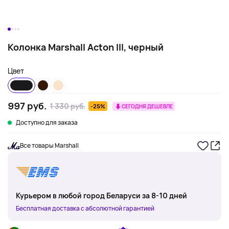
Колонка Marshall Acton III, черный
Цвет
997 руб.
1 330 руб.
-25%
СЕГОДНЯ ДЕШЕВЛЕ
Доступно для заказа
Все товары Marshall
Курьером в любой город Беларуси за 8-10 дней
Бесплатная доставка с абсолютной гарантией