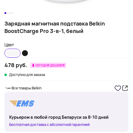
Зарядная магнитная подставка Belkin
BoostCharge Pro 3-в-1, белый
Цвет
478 руб.
СЕГОДНЯ ДЕШЕВЛЕ
Доступно для заказа
Все товары Belkin
Курьером в любой город Беларуси за 8-10 дней
Бесплатная доставка с абсолютной гарантией