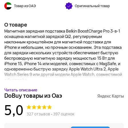
Товар из ОАЭ
Оригинальный товар
О товаре
Магнитная зарядная подставка Belkin BoostCharge Pro 3-в-1
оснащена магнитной зарядкой Qi2, регулируемым
наклонным кронштейном для магнитной подставки для
iPhone и небольшим, но прочным основанием. Эта подставка
для зарядки нескольких устройств обеспечивает быструю
беспроводную магнитную зарядку мощностью 15 Вт для
iPhone 15, iPhone 14 или моделей, совместимых с MagSafe, и
одновременно быструю зарядку Apple Watch Ultra 2, Apple
Watch Series 9 или другой модели Apple Watch, совместимой
с быстрой з...
Читать описание