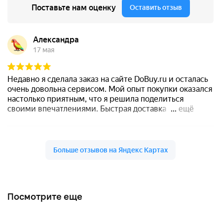
Посмотрите еще