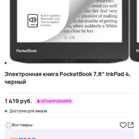
Электронная книга PocketBook 7,8ʺ InkPad 4,
черный
1 419 руб.
СЕГОДНЯ ДЕШЕВЛЕ
Доступно для заказа
Все товары