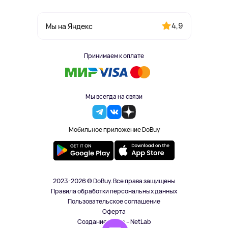
4,9
Мы на Яндекс
Принимаем к оплате
Мы всегда на связи
Мобильное приложение DoBuy
2023-2026 © DoBuy. Все права защищены
Правила обработки персональных данных
Пользовательское соглашение
Оферта
Создание сайта – NetLab