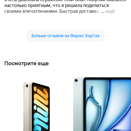
Посмотрите еще