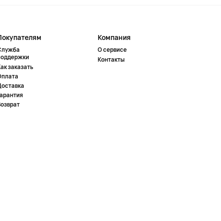
Покупателям
Компания
Служба
О сервисе
поддержки
Контакты
ак заказать
Оплата
Доставка
Гарантия
Возврат