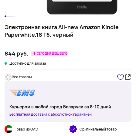
Электронная книга All-new Amazon Kindle
Paperwhite,16 Гб, черный
844 руб.
СЕГОДНЯ ДЕШЕВЛЕ
Доступно для заказа
Все товары
Курьером в любой город Беларуси за 8-10 дней
Бесплатная доставка с абсолютной гарантией
Товар из ОАЭ
Оригинальный товар