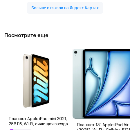
Посмотрите еще
Планшет Apple iPad mini 2021,
256 Гб, Wi-Fi, сияющая звезда
Планшет 13" Apple iPad Air
(2025), Wi-Fi + Cellular, 512 