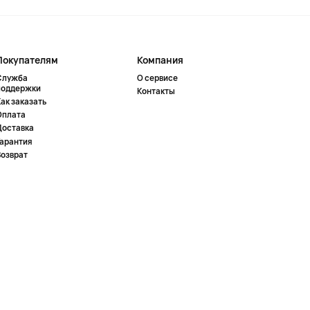
Покупателям
Компания
Служба
О сервисе
поддержки
Контакты
ак заказать
Оплата
Доставка
Гарантия
Возврат