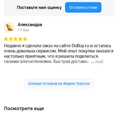
Посмотрите еще