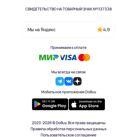
СВИДЕТЕЛЬСТВО НА ТОВАРНЫЙ ЗНАК №1137338
4,9
Мы на Яндекс
Принимаем к оплате
Мы всегда на связи
Мобильное приложение DoBuy
2023-2026 © DoBuy. Все права защищены
Правила обработки персональных данных
Пользовательское соглашение