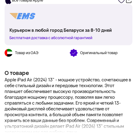
Все товары Apple
Курьером в любой город Беларуси за 8-10 дней
Бесплатная доставка с абсолютной гарантией
Товар из ОАЭ
Оригинальный товар
О товаре
Apple iPad Air (2024) 13" - мощное устройство, сочетающее в
себе стильный дизайн и передовые технологии. Этот
планшет обеспечивает высокую производительность
благодаря мощному процессору, позволяя вам легко
справляться с любыми задачами. Его яркий и четкий 13-
дюймовый дисплей обеспечивает удовольствие от
просмотра контента, а большой объем памяти позволяет
хранить все ваши данные без проблем. Современный и
ультратонкий дизайн делает iPad Air (2024) 13" стильным
аксессуаром как для работы, так и ...