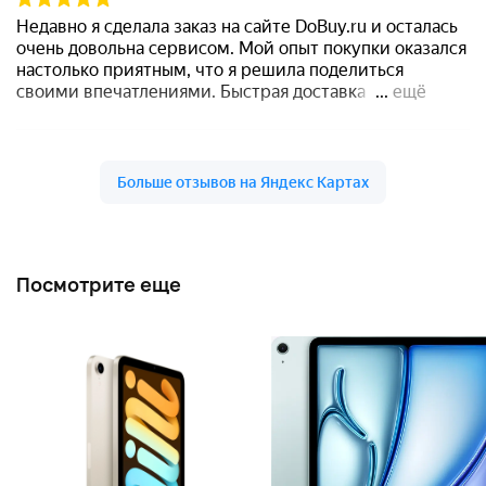
Посмотрите еще