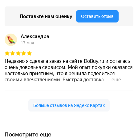
Посмотрите еще