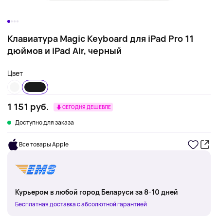
Клавиатура Magic Keyboard для iPad Pro 11
дюймов и iPad Air, черный
Цвет
1 151 руб.
СЕГОДНЯ ДЕШЕВЛЕ
Доступно для заказа
Все товары Apple
Курьером в любой город Беларуси за 8-10 дней
Бесплатная доставка с абсолютной гарантией