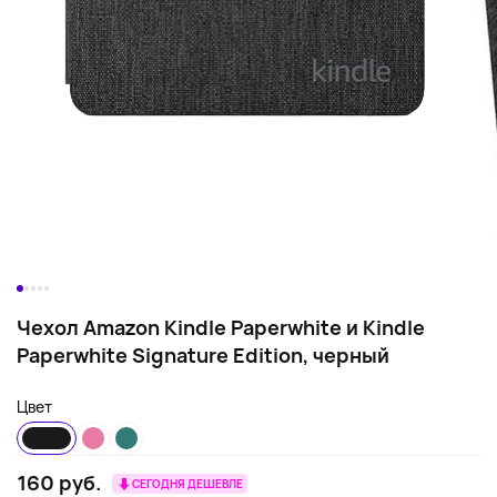
Чехол Amazon Kindle Paperwhite и Kindle
Paperwhite Signature Edition, черный
Цвет
160 руб.
СЕГОДНЯ ДЕШЕВЛЕ