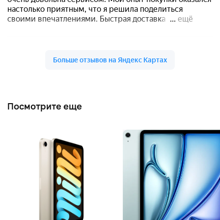
Посмотрите еще