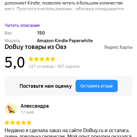
дополняет Kindle, позволяя читать в большем количестве
мест. Простота в использовании – обложка откидывается
для...
Читать описание
Вес
150
Модель
Amazon Kindle Paperwhite