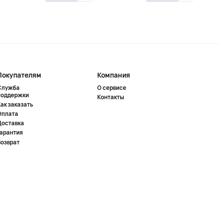
Покупателям
Компания
Служба
О сервисе
поддержки
Контакты
ак заказать
Оплата
Доставка
Гарантия
Возврат