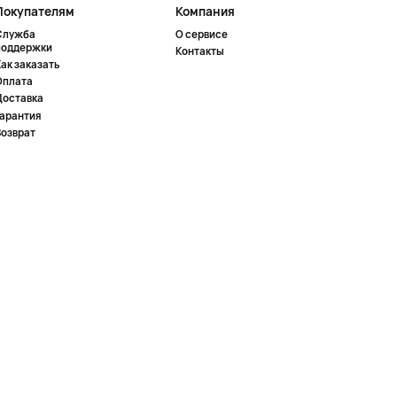
Покупателям
Компания
Служба
О сервисе
поддержки
Контакты
ак заказать
Оплата
Доставка
Гарантия
Возврат