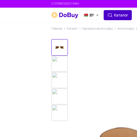
О СЕРВИСЕ
ДОСТАВКА
BY
Каталог
Главная
Каталог
Одежда и аксессуары
Аксессуары