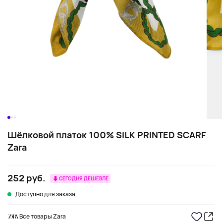
Шёлковой платок 100% SILK PRINTED SCARF
Zara
252 руб.
СЕГОДНЯ ДЕШЕВЛЕ
Доступно для заказа
Все товары Zara