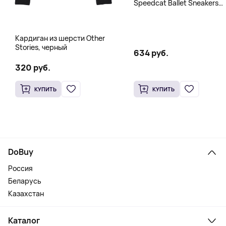
Speedcat Ballet Sneakers
Women, бежевый
Кардиган из шерсти Other
Stories, черный
634 руб.
320 руб.
КУПИТЬ
КУПИТЬ
DoBuy
Россия
Беларусь
Казахстан
Каталог