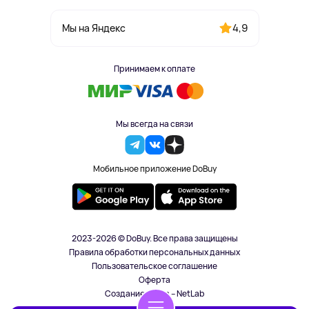
4,9
Мы на Яндекс
Принимаем к оплате
Мы всегда на связи
Мобильное приложение DoBuy
2023-2026 © DoBuy. Все права защищены
Правила обработки персональных данных
Пользовательское соглашение
Оферта
Создание сайта – NetLab