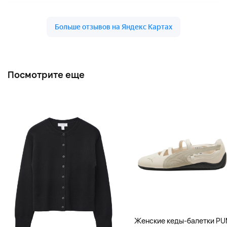
Посмотрите еще
Женские кеды-балетки P