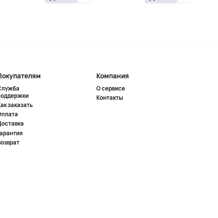
Покупателям
Компания
Служба
О сервисе
поддержки
Контакты
ак заказать
Оплата
Доставка
Гарантия
Возврат