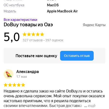
ОС ноутбука
MacOS
Модель
Apple MacBook Air
Все характеристики