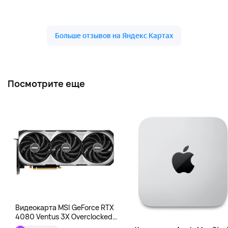
Посмотрите еще
Видеокарта MSI GeForce RTX
4080 Ventus 3X Overclocked
16GB DDR6X