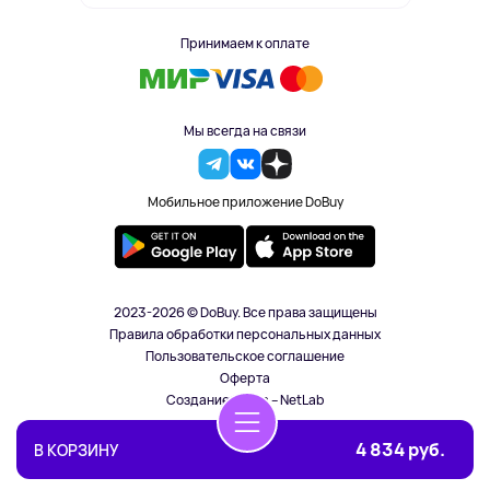
Принимаем к оплате
Мы всегда на связи
Мобильное приложение DoBuy
2023-2026 © DoBuy. Все права защищены
Правила обработки персональных данных
Пользовательское соглашение
Оферта
Создание сайта – NetLab
4 834 руб.
В КОРЗИНУ