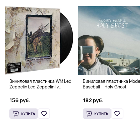
Виниловая пластинка WM Led
Виниловая пластинка Mode
Zeppelin Led Zeppelin Iv
Baseball – Holy Ghost
B00M30T9F2
156 руб.
182 руб.
КУПИТЬ
КУПИТЬ