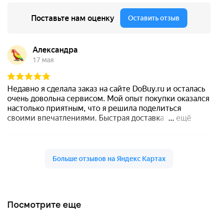
Посмотрите еще