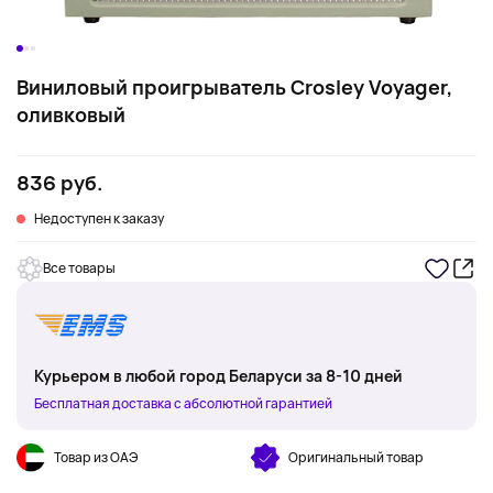
Виниловый проигрыватель Crosley Voyager,
оливковый
836 руб.
Недоступен к заказу
Все товары
Курьером в любой город Беларуси за 8-10 дней
Бесплатная доставка с абсолютной гарантией
Товар из ОАЭ
Оригинальный товар