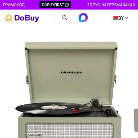
ПРОМОКОД
DOBUYFIRST
-73 РУБ. НА ПЕРВЫЙ ЗАКАЗ
BY