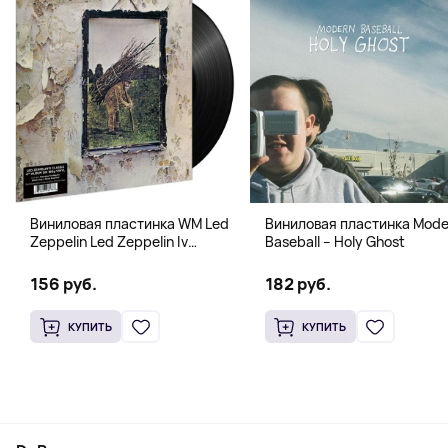
Виниловая пластинка WM Led
Виниловая пластинка Mode
Zeppelin Led Zeppelin Iv
Baseball – Holy Ghost
B00M30T9F2
156 руб.
182 руб.
КУПИТЬ
КУПИТЬ