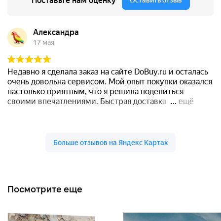
Посмотрите еще