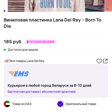
Виниловая пластинка Lana Del Rey – Born To
Die
185 руб.
СЕГОДНЯ ДЕШЕВЛЕ
Доступно для заказа
Все товары Lana Del Rey
Курьером в любой город Беларуси за 8-10 дней
Бесплатная доставка с абсолютной гарантией
Товар из ОАЭ
Оригинальный товар