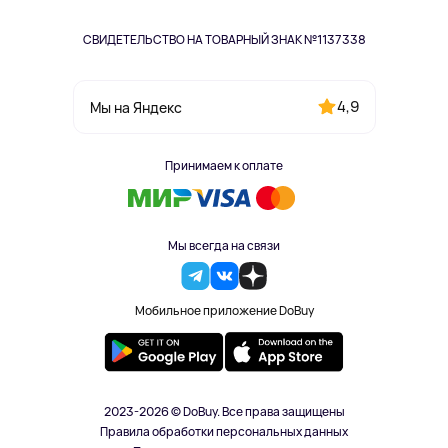
СВИДЕТЕЛЬСТВО НА ТОВАРНЫЙ ЗНАК №1137338
4,9
Мы на Яндекс
Принимаем к оплате
Мы всегда на связи
Мобильное приложение DoBuy
2023-2026 © DoBuy. Все права защищены
Правила обработки персональных данных