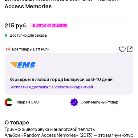
Access Memories
215 руб.
СЕГОДНЯ ДЕШЕВЛЕ
Доступно для заказа
Все товары Daft Punk
Курьером в любой город Беларуси за 8-10 дней
Бесплатная доставка с абсолютной гарантией
Товар из ОАЭ
Оригинальный товар
О товаре
Триумф живого звука и аналоговой теплоты
Альбом «Random Access Memories» (2013) — это магнум-опус