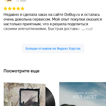
Посмотрите еще