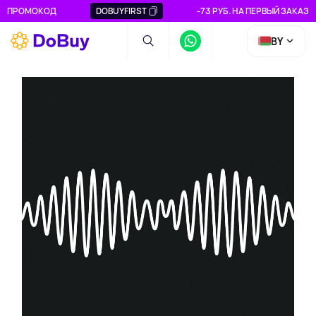
ПРОМОКОД
DOBUYFIRST
-73 РУБ. НА ПЕРВЫЙ ЗАКАЗ
BY