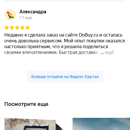
Посмотрите еще