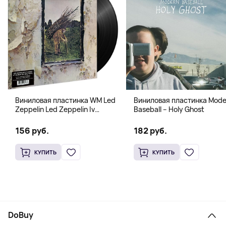
Виниловая пластинка WM Led
Виниловая пластинка Mode
Zeppelin Led Zeppelin Iv
Baseball – Holy Ghost
B00M30T9F2
156 руб.
182 руб.
КУПИТЬ
КУПИТЬ
DoBuy