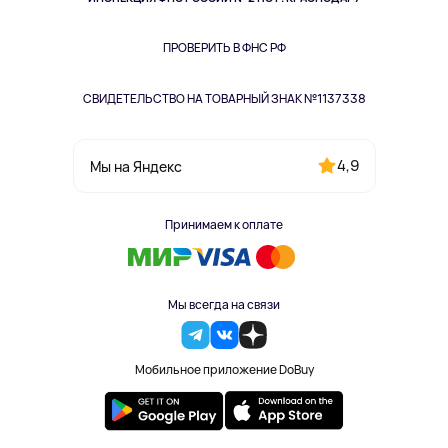
Книги
Одежда и аксессуары
ПРОВЕРИТЬ В ФНС РФ
СВИДЕТЕЛЬСТВО НА ТОВАРНЫЙ ЗНАК №1137338
4,9
Мы на Яндекс
Принимаем к оплате
Мы всегда на связи
Мобильное приложение DoBuy