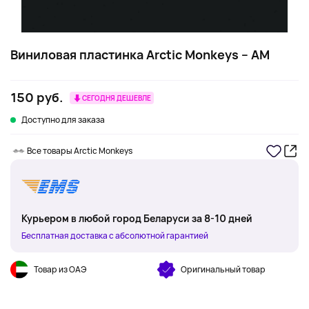
Виниловая пластинка Arctic Monkeys – AM
150 руб.
СЕГОДНЯ ДЕШЕВЛЕ
Доступно для заказа
Все товары Arctic Monkeys
Курьером в любой город Беларуси за 8-10 дней
Бесплатная доставка с абсолютной гарантией
Товар из ОАЭ
Оригинальный товар