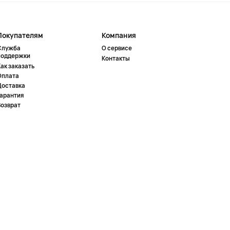
Покупателям
Компания
Служба
О сервисе
поддержки
Контакты
ак заказать
Оплата
Доставка
Гарантия
Возврат