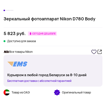
Зеркальный фотоаппарат Nikon D780 Body
5 823 руб.
СЕГОДНЯ ДЕШЕВЛЕ
Доступно для заказа
Все товары Nikon
Курьером в любой город Беларуси за 8-10 дней
Бесплатная доставка с абсолютной гарантией
Товар из ОАЭ
Оригинальный товар