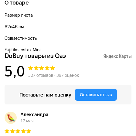
О товаре
Размер листа
62x46 см
Совместимость
Fujifilm Instax Mini