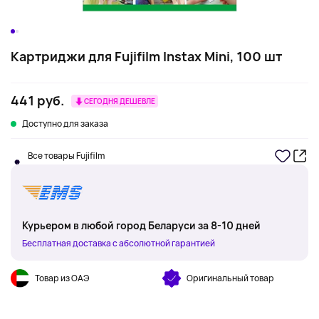
Картриджи для Fujifilm Instax Mini, 100 шт
441 руб.
СЕГОДНЯ ДЕШЕВЛЕ
Доступно для заказа
Все товары Fujifilm
Курьером в любой город Беларуси за 8-10 дней
Бесплатная доставка с абсолютной гарантией
Товар из ОАЭ
Оригинальный товар