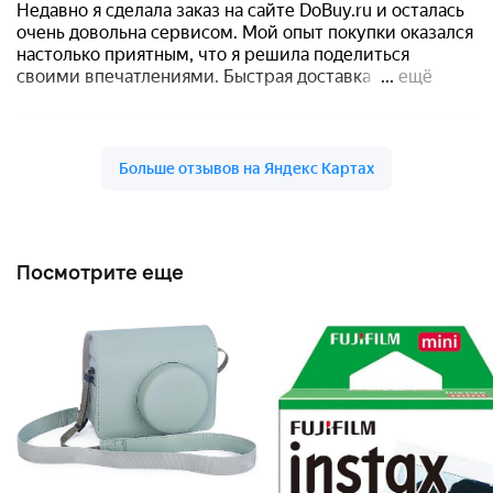
Посмотрите еще