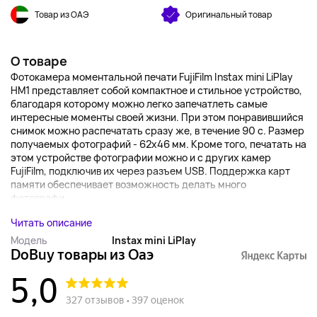
Товар из ОАЭ
Оригинальный товар
О товаре
Фотокамера моментальной печати FujiFilm Instax mini LiPlay
HM1 представляет собой компактное и стильное устройство,
благодаря которому можно легко запечатлеть самые
интересные моменты своей жизни. При этом понравившийся
снимок можно распечатать сразу же, в течение 90 с. Размер
получаемых фотографий - 62x46 мм. Кроме того, печатать на
этом устройстве фотографии можно и с других камер
FujiFilm, подключив их через разъем USB. Поддержка карт
памяти обеспечивает возможность делать много
фотографи...
Читать описание
Модель
Instax mini LiPlay