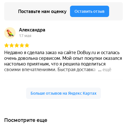
Посмотрите еще