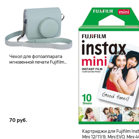
Чехол для фотоаппарата
мгновенной печати Fujifilm
Instax 400 Wide, бледно-
зеленый
70 руб.
Картриджи для Fujifilm Ins
Mini 12/11/9, Mini EVO, Mini 4