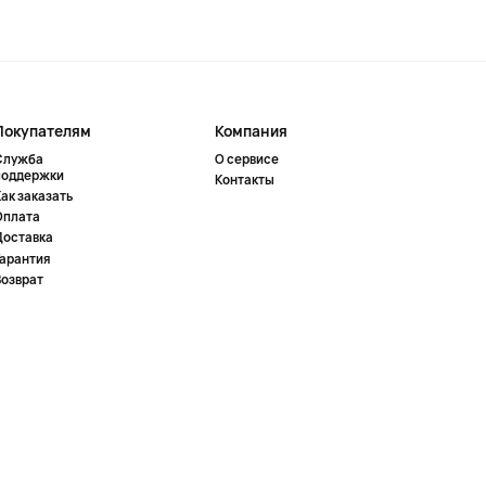
Покупателям
Компания
Служба
О сервисе
поддержки
Контакты
ак заказать
Оплата
Доставка
Гарантия
Возврат