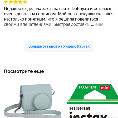
Посмотрите еще