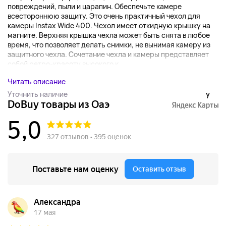
повреждений, пыли и царапин. Обеспечьте камере
всестороннюю защиту. Это очень практичный чехол для
камеры Instax Wide 400. Чехол имеет откидную крышку на
магните. Верхняя крышка чехла может быть снята в любое
время, что позволяет делать снимки, не вынимая камеру из
защитного чехла. Сочетание чехла и камеры представляет
собой ретро-красоту высокого к...
Читать описание
Уточнить наличие
y