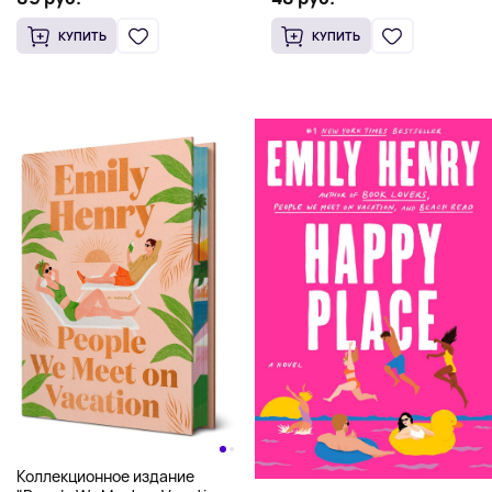
КУПИТЬ
КУПИТЬ
Коллекционное издание