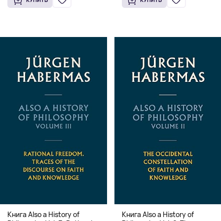
Книга Also a History of
Книга Also a History of