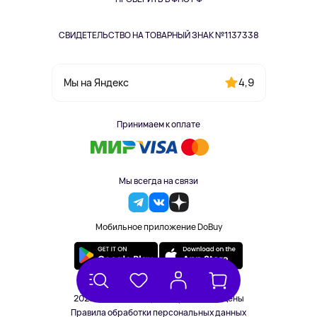
СВИДЕТЕЛЬСТВО НА ТОВАРНЫЙ ЗНАК №1137338
4,9
Мы на Яндекс
Принимаем к оплате
Мы всегда на связи
Мобильное приложение DoBuy
2023-2026 © DoBuy. Все права защищены
Правила обработки персональных данных