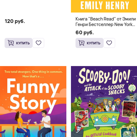
Книга "Beach Read" от Эмили
120 руб.
Генри Бестселлер New York
Times
60 руб.
КУПИТЬ
КУПИТЬ