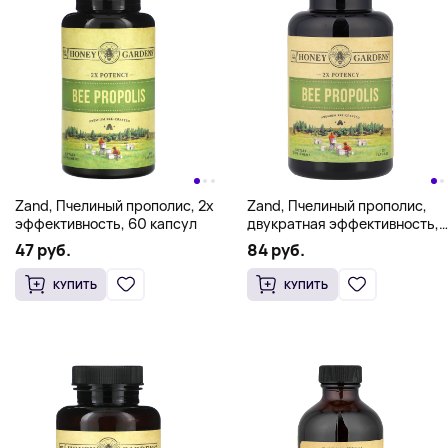
Zand, Пчелиный прополис, 2x
Zand, Пчелиный прополис,
эффективность, 60 капсул
двукратная эффективность,
120 капсул (400 мг на
47 руб.
84 руб.
капсулу)
КУПИТЬ
КУПИТЬ