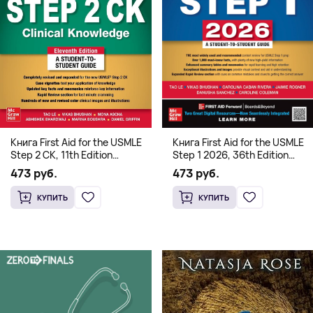
Книга First Aid for the USMLE
Книга First Aid for the USMLE
Step 2 CK, 11th Edition
Step 1 2026, 36th Edition
(Мягкий переплет,
(Мягкий переплет,
473 руб.
473 руб.
Английский язык)
Английский язык)
КУПИТЬ
КУПИТЬ