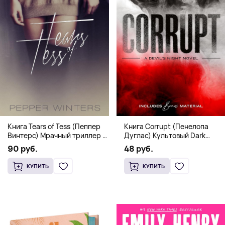
Книга Corrupt (Пенелопа
Книга Tears of Tess (Пеппер
Дуглас) Культовый Dark
Винтерс) Мрачный триллер о
Romance бестселлер (18+)
выживании и страсти (18+)
48 руб.
90 руб.
КУПИТЬ
КУПИТЬ