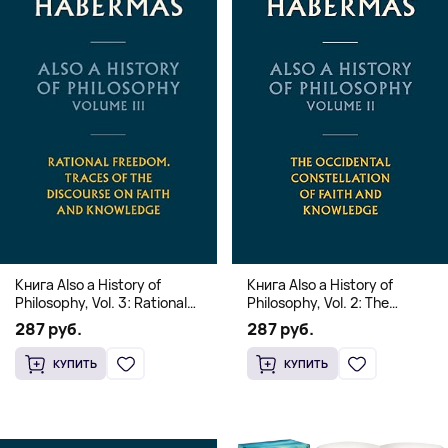
Книга Also a History of
Книга Also a History of
Philosophy, Vol. 3: Rational
Philosophy, Vol. 2: The
Freedom. Traces of the
Occidental Constellation of
287 руб.
287 руб.
Discourse on Faith and
Faith and Knowledge
Knowledge (Твердый
(Твердый переплет)
КУПИТЬ
КУПИТЬ
переплет)