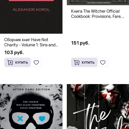
Книга The Witcher Official
Cookbook: Provisions, Fare,
and Culinary Tales from Travels
Across the Continent
Сборник книг Have Not
151 руб.
Charity - Volume 1: Sins and
Volume 2: Virtues
103 руб.
КУПИТЬ
КУПИТЬ