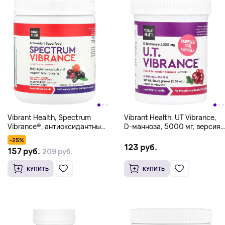
Vibrant Health, Spectrum
Vibrant Health, UT Vibrance,
Vibrance®, антиоксидантный
D-манноза, 5000 мг, версия
суперпродукт, версия 3.1,
1.1, 64,55 г (2,28 унции)
-25%
ягодное ассорти, 184,2 г (6,5
123 руб.
157 руб.
209 руб.
унции)
КУПИТЬ
КУПИТЬ