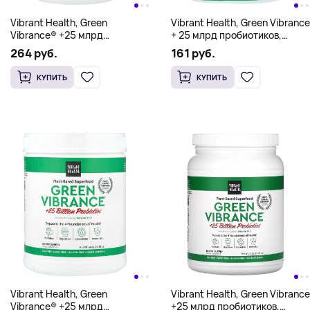
Vibrant Health, Green
Vibrant Health, Green Vibrance
Vibrance® +25 млрд
+ 25 млрд пробиотиков,
пробиотиков, версия 21.0,
версия 21.0, 165 г (5,82
264 руб.
161 руб.
330 г (11,64 унции)
унции)
КУПИТЬ
КУПИТЬ
Vibrant Health, Green
Vibrant Health, Green Vibrance
Vibrance® +25 млрд
+25 млрд пробиотиков,