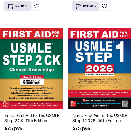
КУПИТЬ
КУПИТЬ
Книга First Aid for the USMLE
Книга First Aid for the USMLE
Step 2 CK, 11th Edition
Step 1 2026, 36th Edition
(Мягкий переплет,
(Мягкий переплет,
475 руб.
475 руб.