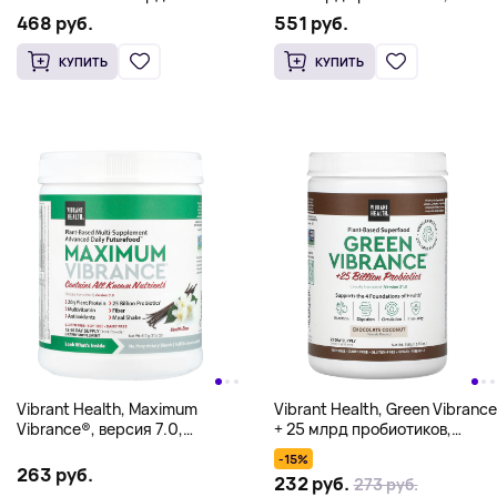
пробиотиков, версия 21,0,
версия 21.0, 913 г
468 руб.
551 руб.
660 г (23,28 унции)
(32,21 унции)
КУПИТЬ
КУПИТЬ
Vibrant Health, Maximum
Vibrant Health, Green Vibrance
Vibrance®, версия 7.0,
+ 25 млрд пробиотиков,
ваниль, 610 г (21,5 унции)
версия 21.0, шоколад и кокос,
-15%
350 г (12,35 унции)
263 руб.
232 руб.
273 руб.