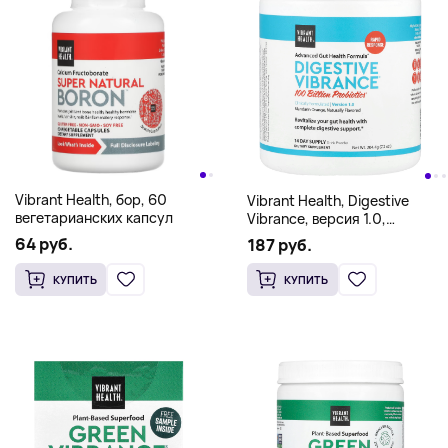
Vibrant Health, бор, 60
Vibrant Health, Digestive
вегетарианских капсул
Vibrance, версия 1.0,
мандаринский апельсин,
64 руб.
187 руб.
204,4 г (7,2 унции)
КУПИТЬ
КУПИТЬ