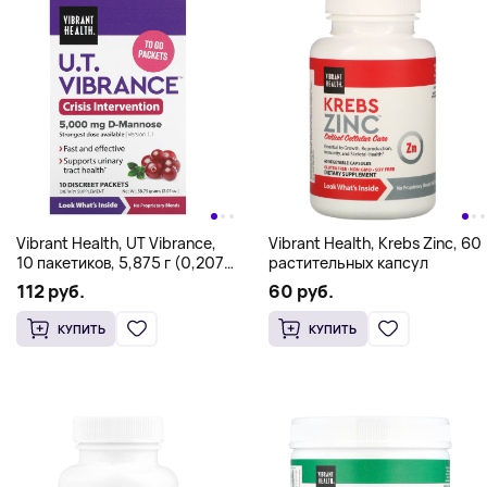
Vibrant Health, UT Vibrance,
Vibrant Health, Krebs Zinc, 60
10 пакетиков, 5,875 г (0,207
растительных капсул
унции) каждый
112 руб.
60 руб.
КУПИТЬ
КУПИТЬ