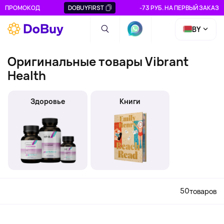
ПРОМОКОД
DOBUYFIRST
-73 РУБ. НА ПЕРВЫЙ ЗАКАЗ
BY
Оригинальные товары Vibrant
Health
Здоровье
Книги
50
товаров