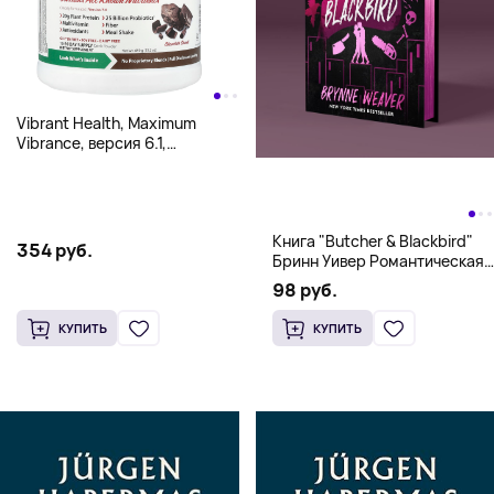
Vibrant Health, Maximum
Vibrance, версия 6.1,
шоколадный вкус, 721,8 г
(25,46 унции)
Книга "Butcher & Blackbird"
354 руб.
Бринн Уивер Романтическая
комедия о серийных убийцах
98 руб.
(18+)
КУПИТЬ
КУПИТЬ