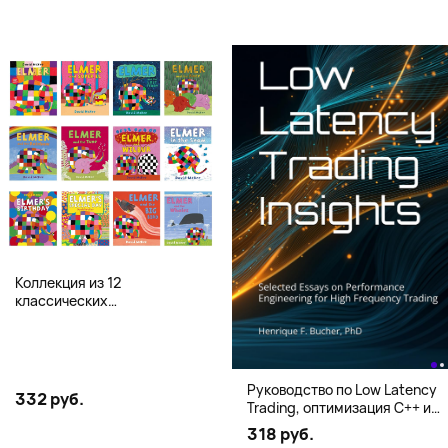
Коллекция из 12
классических
иллюстрированных книг об
Элмере от Дэвида Макки
Руководство по Low Latency
332 руб.
Trading, оптимизация C++ и
системная архитектура для
318 руб.
HFT