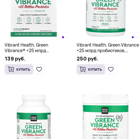
Vibrant Health, Green
Vibrant Health, Green Vibrance
Vibrance® +25 млрд
+25 млрд пробиотиков,
пробиотиков, версия 21.0, 15
версия 19.1, 337 г
139 руб.
250 руб.
порционных пакетиков, 165 г
(11,92 унции)
(5,82 унции)
КУПИТЬ
КУПИТЬ