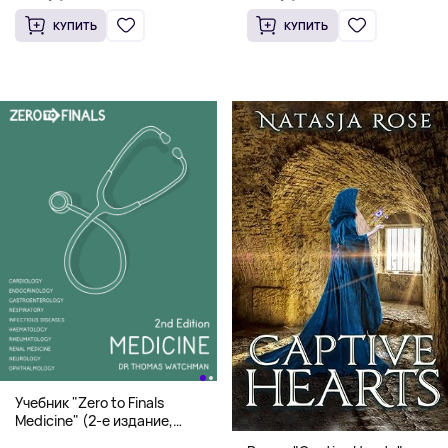
Английский язык)
Английский язык)
КУПИТЬ
КУПИТЬ
Учебник "Zero to Finals
Medicine" (2-е издание,
Мягкая обложка) Dr. Thomas