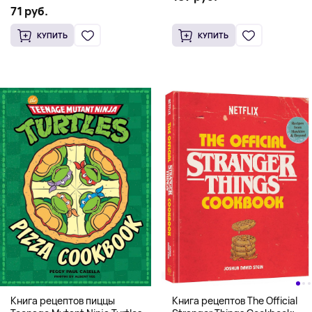
свиданий к реальной любви
71 руб.
КУПИТЬ
КУПИТЬ
Книга рецептов The Official
Книга рецептов пиццы