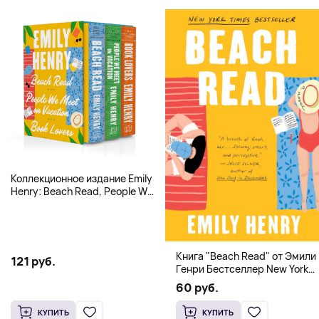
Коллекционное издание Emily
Henry: Beach Read, People We
Meet, Book Lovers
Книга "Beach Read" от Эмили
121 руб.
Генри Бестселлер New York
Times
60 руб.
КУПИТЬ
КУПИТЬ