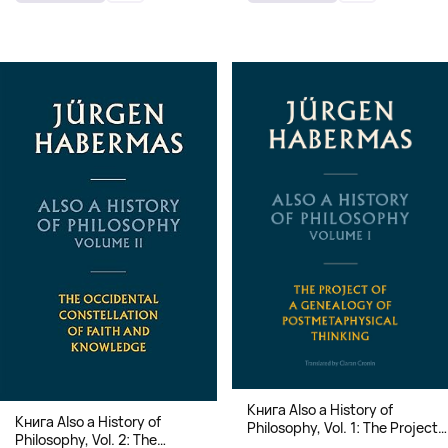
Книга Also a History of
Книга Also a History of
Philosophy, Vol. 1: The Project
Philosophy, Vol. 2: The
of a Genealogy of