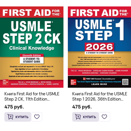
Книга First Aid for the USMLE
Книга First Aid for the USMLE
Step 2 CK, 11th Edition
Step 1 2026, 36th Edition
(Мягкий переплет,
(Мягкий переплет,
475 руб.
475 руб.
Английский язык)
Английский язык)
КУПИТЬ
КУПИТЬ