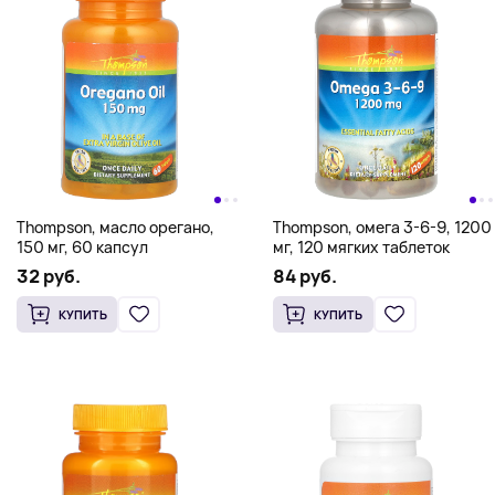
Thompson, масло орегано,
Thompson, омега 3-6-9, 1200
150 мг, 60 капсул
мг, 120 мягких таблеток
32 руб.
84 руб.
КУПИТЬ
КУПИТЬ