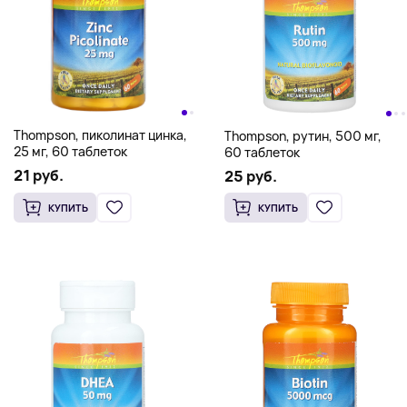
Thompson, пиколинат цинка,
Thompson, рутин, 500 мг,
25 мг, 60 таблеток
60 таблеток
21 руб.
25 руб.
КУПИТЬ
КУПИТЬ