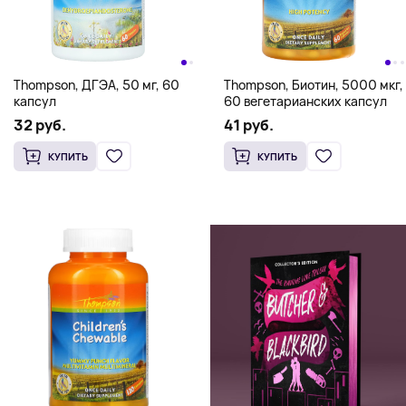
Thompson, ДГЭА, 50 мг, 60
Thompson, Биотин, 5000 мкг,
капсул
60 вегетарианских капсул
32 руб.
41 руб.
КУПИТЬ
КУПИТЬ